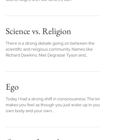
Science vs. Religion
There is a strong debate going on between the
scientific and religious community. Names like
Richard Dawkins, Niel Degrasse Tyson and...
Ego
Today I had a strong shift in consciousness. The kind
makes you feel as though you just woke up in your
own body and your own...