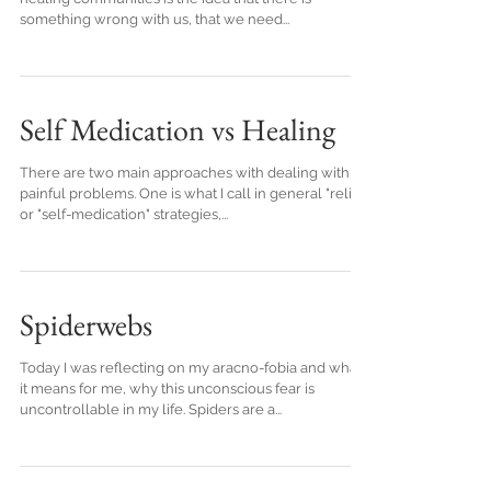
something wrong with us, that we need...
Self Medication vs Healing
There are two main approaches with dealing with
painful problems. One is what I call in general "relief"
or "self-medication" strategies,...
Spiderwebs
Today I was reflecting on my aracno-fobia and what
it means for me, why this unconscious fear is
uncontrollable in my life. Spiders are a...