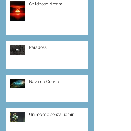
Childhood dream
Paradossi
Nave da Guerra
Un mondo senza uomini