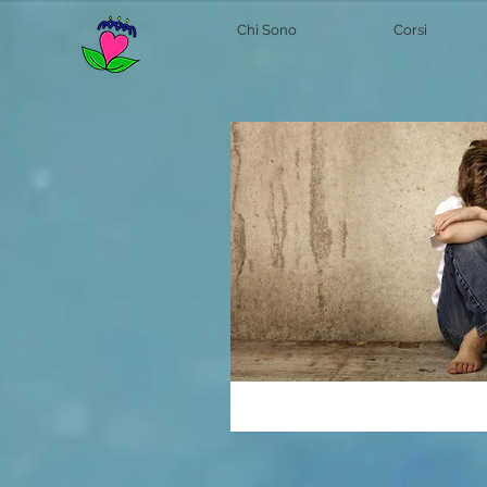
Chi Sono
Corsi