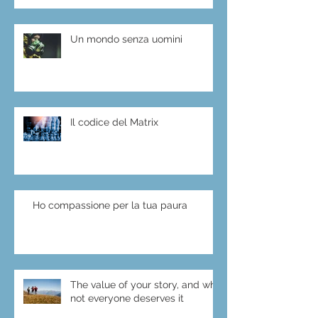
Un mondo senza uomini
Il codice del Matrix
Ho compassione per la tua paura
The value of your story, and why
not everyone deserves it