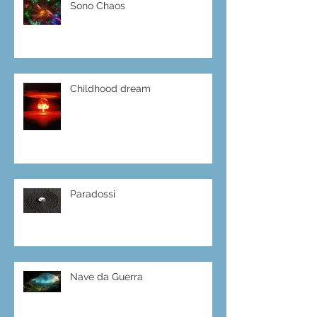
Sono Chaos
Childhood dream
Paradossi
Nave da Guerra