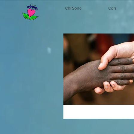
Chi Sono
Corsi