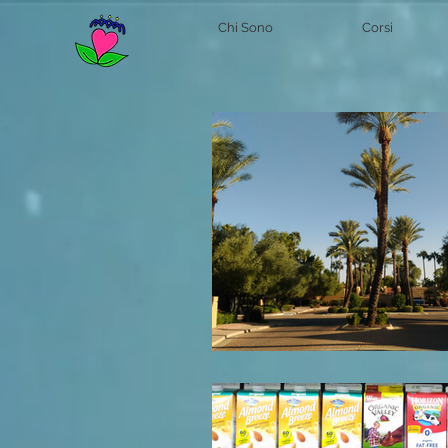
Chi Sono
Corsi