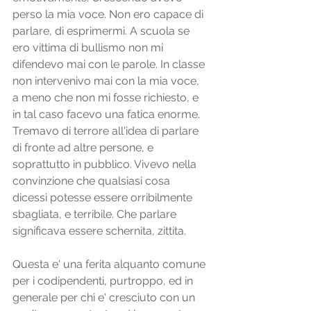
perso la mia voce. Non ero capace di 
parlare, di esprimermi. A scuola se 
ero vittima di bullismo non mi 
difendevo mai con le parole. In classe 
non intervenivo mai con la mia voce, 
a meno che non mi fosse richiesto, e 
in tal caso facevo una fatica enorme. 
Tremavo di terrore all'idea di parlare 
di fronte ad altre persone, e 
soprattutto in pubblico. Vivevo nella 
convinzione che qualsiasi cosa 
dicessi potesse essere orribilmente 
sbagliata, e terribile. Che parlare 
significava essere schernita, zittita.
Questa e' una ferita alquanto comune 
per i codipendenti, purtroppo, ed in 
generale per chi e' cresciuto con un 