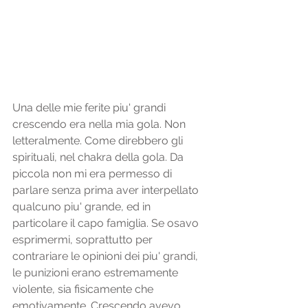
Una delle mie ferite piu' grandi 
crescendo era nella mia gola. Non 
letteralmente. Come direbbero gli 
spirituali, nel chakra della gola. Da 
piccola non mi era permesso di 
parlare senza prima aver interpellato 
qualcuno piu' grande, ed in 
particolare il capo famiglia. Se osavo 
esprimermi, soprattutto per 
contrariare le opinioni dei piu' grandi, 
le punizioni erano estremamente 
violente, sia fisicamente che 
emotivamente. Crescendo avevo 