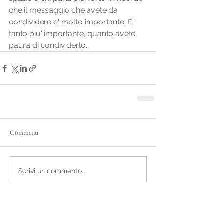
che il messaggio che avete da 
condividere e' molto importante. E' 
tanto piu' importante, quanto avete 
paura di condividerlo.
Commenti
Scrivi un commento...