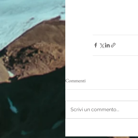
Commenti
Scrivi un commento...