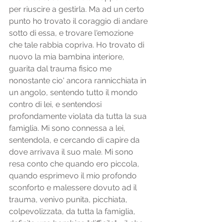
per riuscire a gestirla. Ma ad un certo 
punto ho trovato il coraggio di andare 
sotto di essa, e trovare l'emozione 
che tale rabbia copriva. Ho trovato di 
nuovo la mia bambina interiore, 
guarita dal trauma fisico me 
nonostante cio' ancora rannicchiata in 
un angolo, sentendo tutto il mondo 
contro di lei, e sentendosi 
profondamente violata da tutta la sua 
famiglia. Mi sono connessa a lei, 
sentendola, e cercando di capire da 
dove arrivava il suo male. Mi sono 
resa conto che quando ero piccola, 
quando esprimevo il mio profondo 
sconforto e malessere dovuto ad il 
trauma, venivo punita, picchiata, 
colpevolizzata, da tutta la famiglia, 