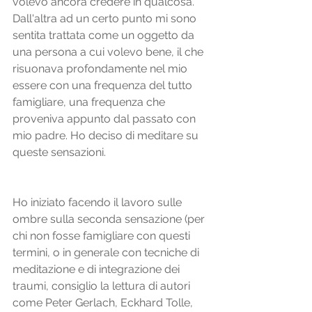
volevo ancora credere in qualcosa. 
Dall'altra ad un certo punto mi sono 
sentita trattata come un oggetto da 
una persona a cui volevo bene, il che 
risuonava profondamente nel mio 
essere con una frequenza del tutto 
famigliare, una frequenza che 
proveniva appunto dal passato con 
mio padre. Ho deciso di meditare su 
queste sensazioni.
Ho iniziato facendo il lavoro sulle 
ombre sulla seconda sensazione (per 
chi non fosse famigliare con questi 
termini, o in generale con tecniche di 
meditazione e di integrazione dei 
traumi, consiglio la lettura di autori 
come Peter Gerlach, Eckhard Tolle, 