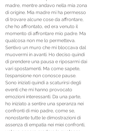
madre, mentre andavo nella mia zona 
di origine. Mia madre mi ha permesso 
di trovare alcune cose da affrontare, 
che ho affrontato, ed era venuto il 
momento di affrontare mio padre. Ma 
qualcosa non me lo permetteva. 
Sentivo un muro che mi bloccava dal 
muovermi in avanti. Ho deciso quindi 
di prendere una pausa e riposarmi dai 
vari spostamenti. Ma come sapete, 
l'espansione non conosce pause. 
Sono iniziati quindi a scaturirsi degli 
eventi che mi hanno provocato 
emozioni interessanti. Da una parte, 
ho iniziato a sentire una speranza nei 
confronti di mio padre, come se, 
nonostante tutte le dimostrazioni di 
assenza di empatia nei miei confronti, 