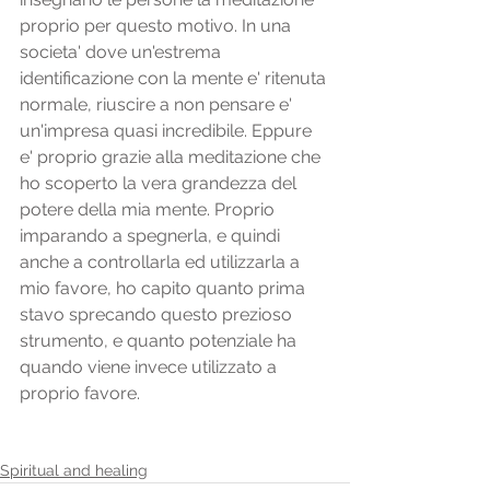
proprio per questo motivo. In una 
societa' dove un'estrema 
identificazione con la mente e' ritenuta 
normale, riuscire a non pensare e' 
un'impresa quasi incredibile. Eppure 
e' proprio grazie alla meditazione che 
ho scoperto la vera grandezza del 
potere della mia mente. Proprio 
imparando a spegnerla, e quindi 
anche a controllarla ed utilizzarla a 
mio favore, ho capito quanto prima 
stavo sprecando questo prezioso 
strumento, e quanto potenziale ha 
quando viene invece utilizzato a 
proprio favore.
Spiritual and healing