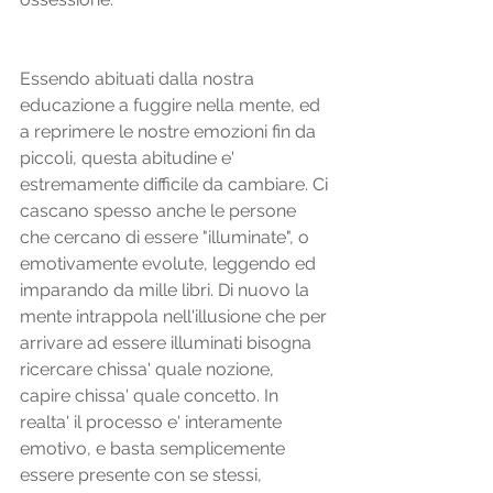
Essendo abituati dalla nostra 
educazione a fuggire nella mente, ed 
a reprimere le nostre emozioni fin da 
piccoli, questa abitudine e' 
estremamente difficile da cambiare. Ci 
cascano spesso anche le persone 
che cercano di essere "illuminate", o 
emotivamente evolute, leggendo ed 
imparando da mille libri. Di nuovo la 
mente intrappola nell'illusione che per 
arrivare ad essere illuminati bisogna 
ricercare chissa' quale nozione, 
capire chissa' quale concetto. In 
realta' il processo e' interamente 
emotivo, e basta semplicemente 
essere presente con se stessi, 