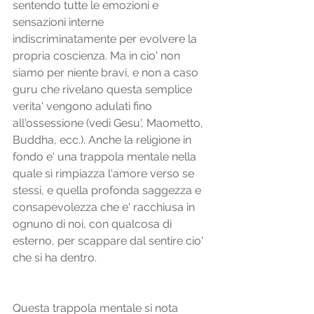
sentendo tutte le emozioni e 
sensazioni interne 
indiscriminatamente per evolvere la 
propria coscienza. Ma in cio' non 
siamo per niente bravi, e non a caso 
guru che rivelano questa semplice 
verita' vengono adulati fino 
all'ossessione (vedi Gesu', Maometto, 
Buddha, ecc.). Anche la religione in 
fondo e' una trappola mentale nella 
quale si rimpiazza l'amore verso se 
stessi, e quella profonda saggezza e 
consapevolezza che e' racchiusa in 
ognuno di noi, con qualcosa di 
esterno, per scappare dal sentire cio' 
che si ha dentro.
Questa trappola mentale si nota 