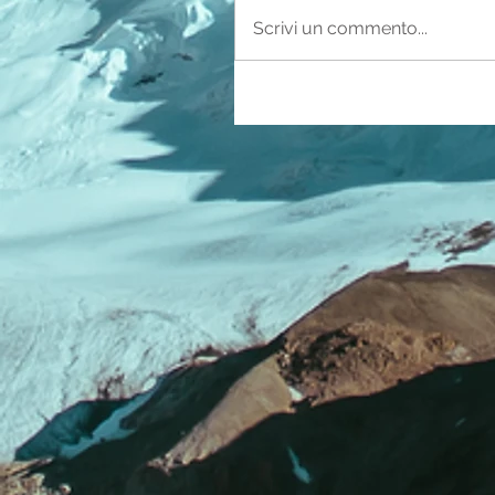
Scrivi un commento...