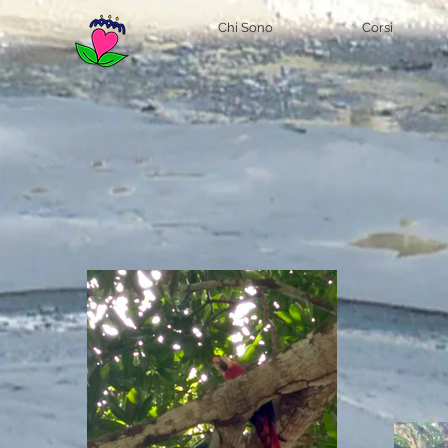
Chi Sono
Corsi