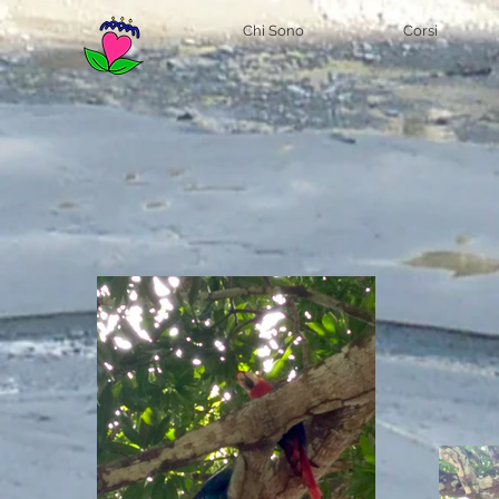
Chi Sono
Corsi